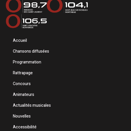
Accueil
Chansons diffusées
Programmation
Rattrapage
Concours
Animateurs
Actualités musicales
Nouvelles
Accessibilité