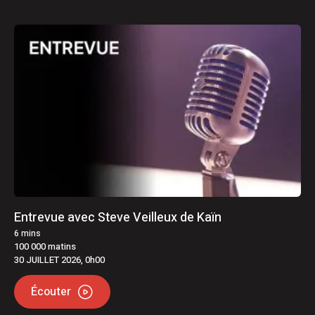
Entrevue avec Steve Veilleux de Kaïn
6
mins
100 000 matins
30 JUILLET 2026, 0h00
Écouter