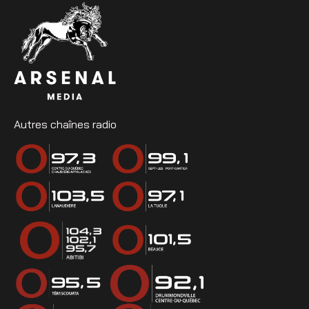
Autres chaînes radio