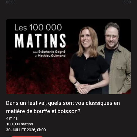
00:00
6:00
Dans un festival, quels sont vos classiques en
matière de bouffe et boisson?
4
mins
100 000 matins
30 JUILLET 2026, 0h00