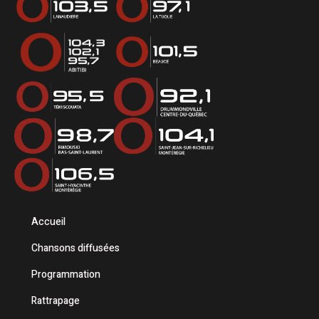
Accueil
Chansons diffusées
Programmation
Rattrapage