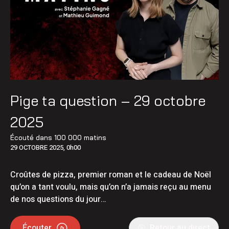
Pige ta question – 29 octobre
2025
Écouté dans
100 000 matins
29 OCTOBRE 2025, 0h00
Croûtes de pizza, premier roman et le cadeau de Noël
qu’on a tant voulu, mais qu’on n’a jamais reçu au menu
de nos questions du jour…
Écouter
Retour au direct