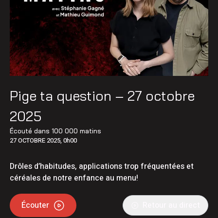
Pige ta question – 27 octobre
2025
Écouté dans
100 000 matins
27 OCTOBRE 2025, 0h00
Drôles d’habitudes, applications trop fréquentées et
céréales de notre enfance au menu!
Écouter
Retour au direct