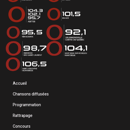
Accueil
Chansons diffusées
Programmation
Rattrapage
Concours