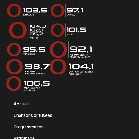
Accueil
Chansons diffusées
Programmation
Rattrapage