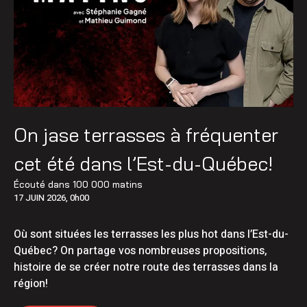
On jase terrasses à fréquenter
cet été dans l’Est-du-Québec!
Écouté dans
100 000 matins
17 JUIN 2026, 0h00
Où sont situées les terrasses les plus hot dans l’Est-du-
Québec? On partage vos nombreuses propositions,
histoire de se créer notre route des terrasses dans la
région!