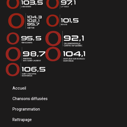
Accueil
Chansons diffusées
Programmation
Rattrapage