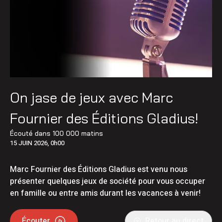
On jase de jeux avec Marc
Fournier des Éditions Gladius!
Écouté dans
100 000 matins
15 JUIN 2026, 0h00
Marc Fournier des Éditions Gladius est venu nous
présenter quelques jeux de société pour vous occuper
en famille ou entre amis durant les vacances à venir!
Écouter
Retour au direct