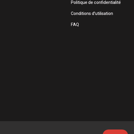
Politique de confidentialité
Conditions d'utilisation
FAQ