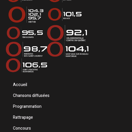
Accueil
Chansons diffusées
Programmation
Rattrapage
Concours