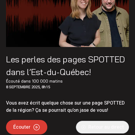
Les perles des pages SPOTTED
dans l’Est-du-Québec!
Écouté dans
100 000 matins
8 SEPTEMBRE 2025, 8h15
Vous avez écrit quelque chose sur une page SPOTTED
de la région? Ça se pourrait qu’on jase de vous!
Écouter
Retour au direct