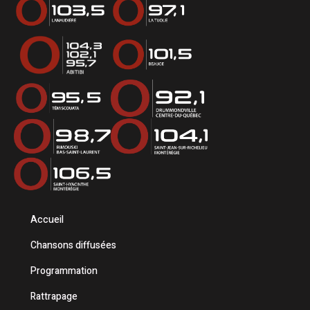
Accueil
Chansons diffusées
Programmation
Rattrapage