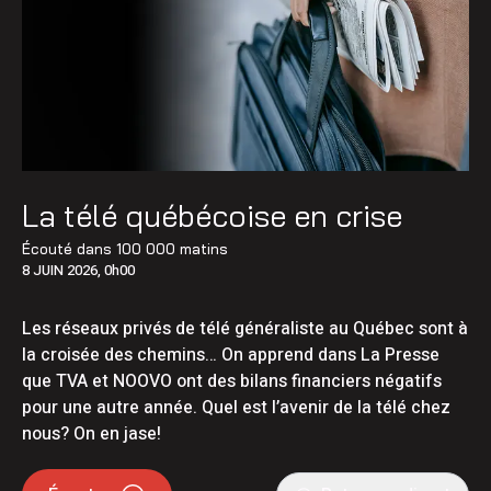
La télé québécoise en crise
Écouté dans
100 000 matins
8 JUIN 2026, 0h00
Les réseaux privés de télé généraliste au Québec sont à
la croisée des chemins… On apprend dans La Presse
que TVA et NOOVO ont des bilans financiers négatifs
pour une autre année. Quel est l’avenir de la télé chez
nous? On en jase!