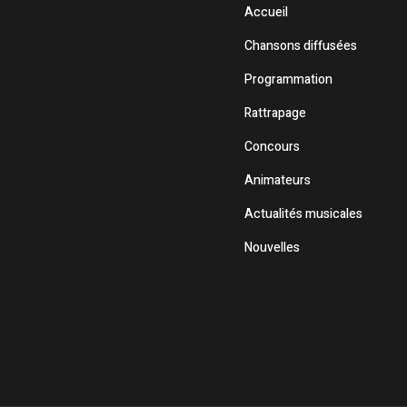
Accueil
Chansons diffusées
Programmation
Rattrapage
Concours
Animateurs
Actualités musicales
Nouvelles