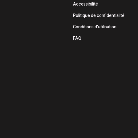
Accessibilité
Politique de confidentialité
Conditions d'utilisation
FAQ