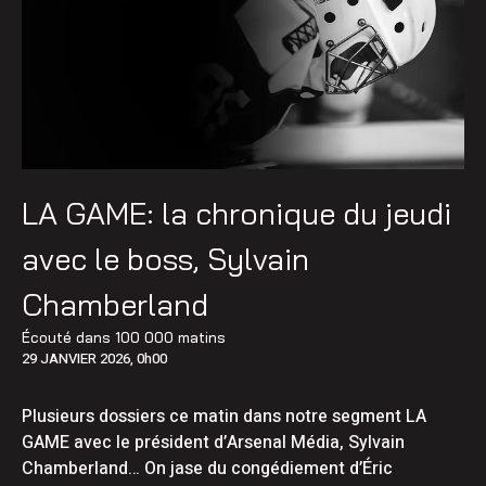
LA GAME: la chronique du jeudi
avec le boss, Sylvain
Chamberland
Écouté dans
100 000 matins
29 JANVIER 2026, 0h00
Plusieurs dossiers ce matin dans notre segment LA
GAME avec le président d’Arsenal Média, Sylvain
Chamberland… On jase du congédiement d’Éric