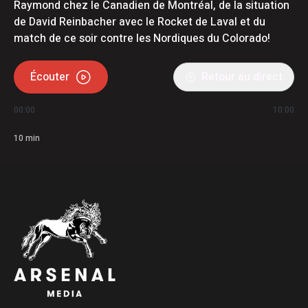
Raymond chez le Canadien de Montréal, de la situation
de David Reinbacher avec le Rocket de Laval et du
match de ce soir contre les Nordiques du Colorado!
Écouter
Retour au direct
00:00
10:00
10
min