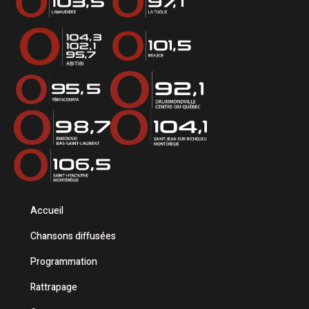
Accueil
Chansons diffusées
Programmation
Rattrapage