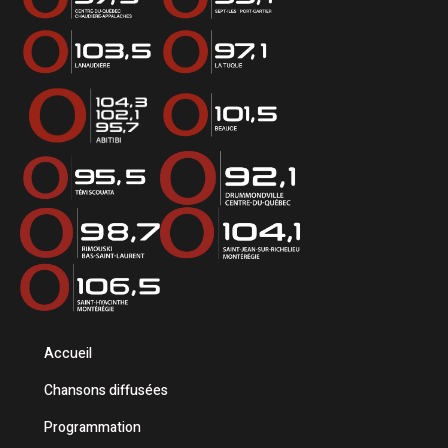
Accueil
Chansons diffusées
Programmation