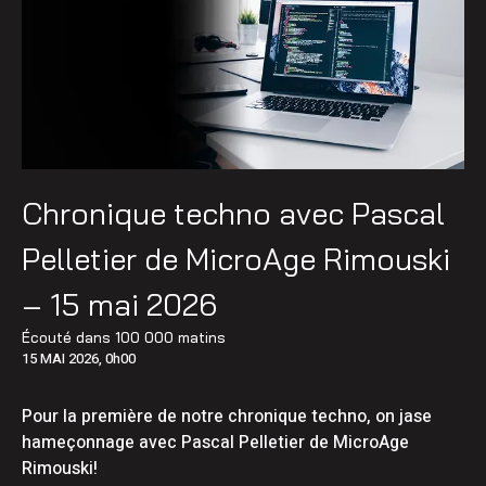
Chronique techno avec Pascal
Pelletier de MicroAge Rimouski
– 15 mai 2026
Écouté dans
100 000 matins
15 MAI 2026, 0h00
Pour la première de notre chronique techno, on jase
hameçonnage avec Pascal Pelletier de MicroAge
Rimouski!