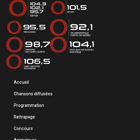
Accueil
Chansons diffusées
Programmation
Rattrapage
Concours