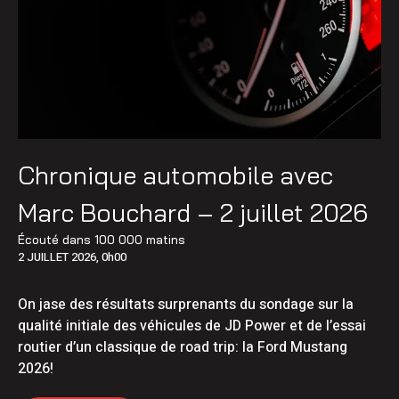
Chronique automobile avec
Marc Bouchard – 2 juillet 2026
Écouté dans
100 000 matins
2 JUILLET 2026, 0h00
On jase des résultats surprenants du sondage sur la
qualité initiale des véhicules de JD Power et de l’essai
routier d’un classique de road trip: la Ford Mustang
2026!