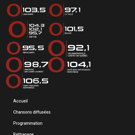
Accueil
Chansons diffusées
Programmation
Rattrapage