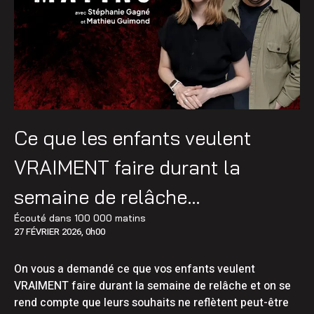
Ce que les enfants veulent
VRAIMENT faire durant la
semaine de relâche…
Écouté dans
100 000 matins
27 FÉVRIER 2026, 0h00
On vous a demandé ce que vos enfants veulent
VRAIMENT faire durant la semaine de relâche et on se
rend compte que leurs souhaits ne reflètent peut-être