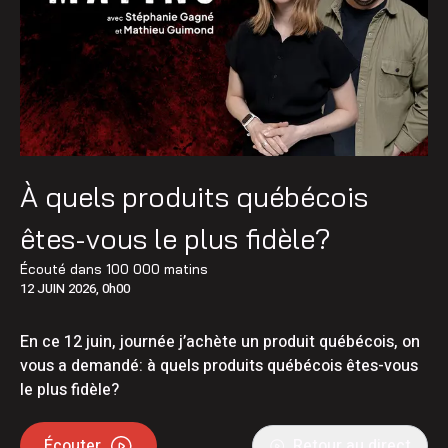
À quels produits québécois
êtes-vous le plus fidèle?
Écouté dans
100 000 matins
12 JUIN 2026, 0h00
En ce 12 juin, journée j’achète un produit québécois, on
vous a demandé: à quels produits québécois êtes-vous
le plus fidèle?
Écouter
Retour au direct