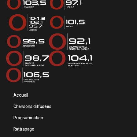
Accueil
Chansons diffusées
Programmation
Rattrapage