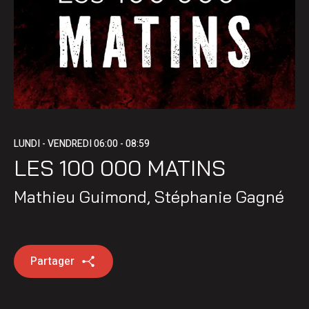
LUNDI - VENDREDI
06:00 - 08:59
LES 100 000 MATINS
Mathieu Guimond
,
Stéphanie Gagné
Partager