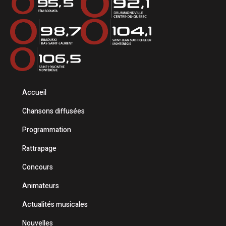
Accueil
Chansons diffusées
Programmation
Rattrapage
Concours
Animateurs
Actualités musicales
Nouvelles