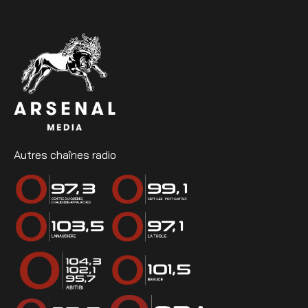
Autres chaînes radio